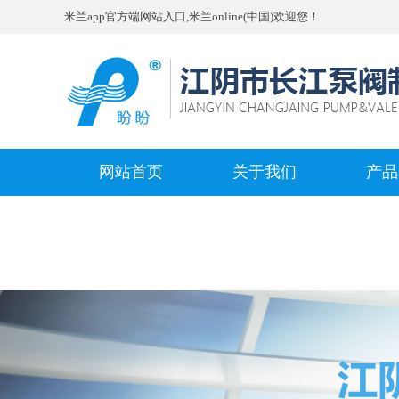
米兰app官方端网站入口,米兰online(中国)欢迎您！
网站首页
关于我们
产品
Previous