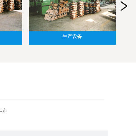
生产设备
工泵