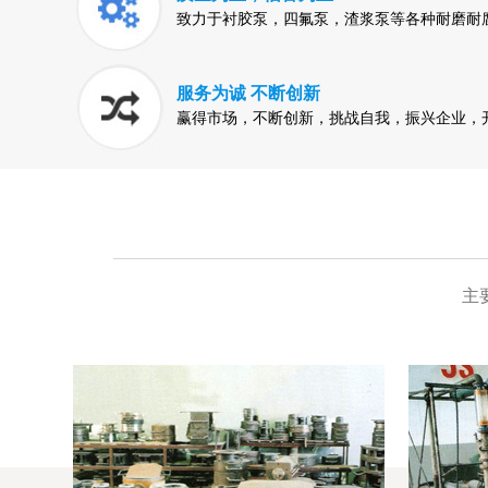
致力于衬胶泵，四氟泵，渣浆泵等各种耐磨耐
服务为诚 不断创新
赢得市场，不断创新，挑战自我，振兴企业，
主