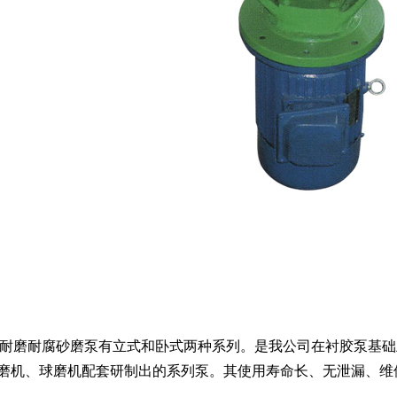
列耐磨耐腐砂磨泵有立式和卧式两种系列。是我公司在衬胶泵基
磨机、球磨机配套研制出的系列泵。其使用寿命长、无泄漏、维