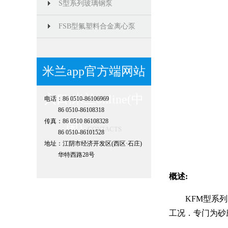
S型系列玻璃钢泵
FSB型氟塑料合金离心泵
米兰app官方端网站
入口,米兰online(中
电话：86 0510-86106969
86 0510-86108318
传真：86 0510 86108328
国)
CONTACTS
86 0510-86101528
地址：江阴市经济开发区(西区·石庄)
华特西路28号
概述:
KFM型系
工况．专门为砂