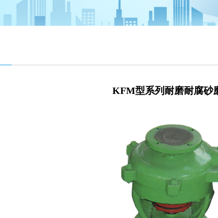
KFM型系列耐磨耐腐砂