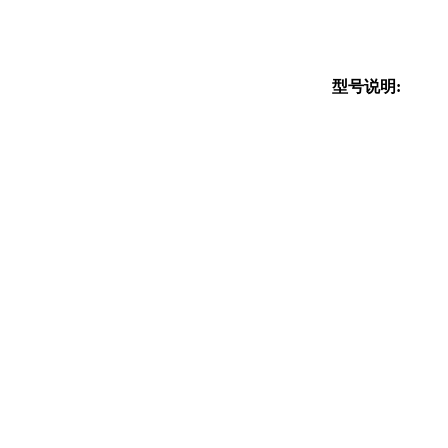
型号说明: