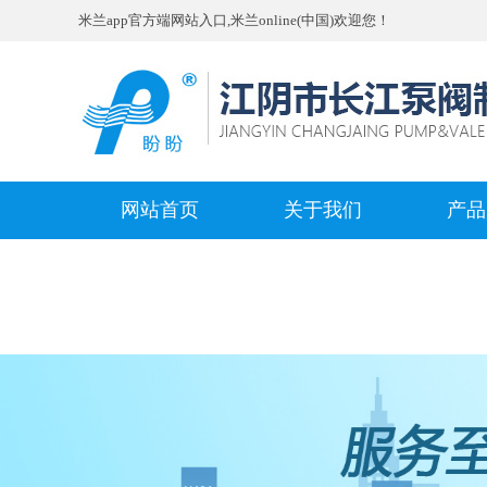
米兰app官方端网站入口,米兰online(中国)欢迎您！
网站首页
关于我们
产品